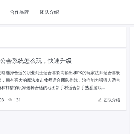
合作品牌
团队介绍
公会系统怎么玩，快速升级
攻略选择合适的职业剑士适合喜欢高输出和PK的玩家法师适合喜欢
家，拥有强大的魔法攻击牧师适合团队作战，治疗能力强猎人适合
和打猎的玩家选择合适的地图新手村适合新手熟悉游戏...
03
131
团队介绍