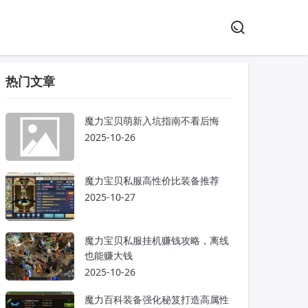
热门文章
魔力宝贝萌新入坑指南不看后悔
2025-10-26
魔力宝贝私服高性价比装备推荐
2025-10-27
魔力宝贝私服挂机赚钱攻略，离线
也能赚大钱
2025-10-26
魔力百科装备强化秘笈打造高属性