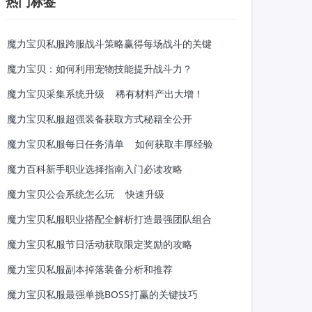
热门标签
魔力宝贝私服跨服战斗策略赢得每场战斗的关键
魔力宝贝：如何利用宠物技能提升战斗力？
魔力宝贝采集系统升级
稀有材料产出大增！
魔力宝贝私服超强装备获取方式秘籍全公开
魔力宝贝私服每日任务清单
如何获取丰厚经验
魔力百科新手职业选择指南入门必读攻略
魔力宝贝公会系统怎么玩
快速升级
魔力宝贝私服职业搭配全解析打造最强团队组合
魔力宝贝私服节日活动获取限定奖励的攻略
魔力宝贝私服副本掉落装备分析和推荐
魔力宝贝私服最强单挑BOSS打赢的关键技巧