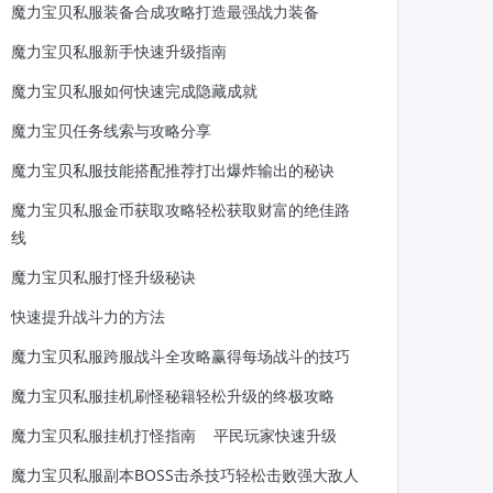
魔力宝贝私服装备合成攻略打造最强战力装备
魔力宝贝私服新手快速升级指南
魔力宝贝私服如何快速完成隐藏成就
魔力宝贝任务线索与攻略分享
魔力宝贝私服技能搭配推荐打出爆炸输出的秘诀
魔力宝贝私服金币获取攻略轻松获取财富的绝佳路
线
魔力宝贝私服打怪升级秘诀
快速提升战斗力的方法
魔力宝贝私服跨服战斗全攻略赢得每场战斗的技巧
魔力宝贝私服挂机刷怪秘籍轻松升级的终极攻略
魔力宝贝私服挂机打怪指南
平民玩家快速升级
魔力宝贝私服副本BOSS击杀技巧轻松击败强大敌人