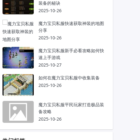
装备的秘诀
2025-10-26
魔力宝贝私服快速获取神装的地图
分享
2025-10-26
魔力宝贝私服新手必看攻略如何快
速上手游戏
2025-10-27
如何在魔力宝贝私服中收集装备
2025-10-26
魔力宝贝私服平民玩家打造极品装
备攻略
2025-10-26