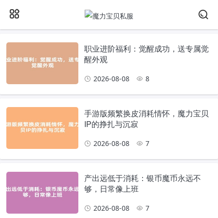
职业进阶福利：觉醒成功，送专属觉
醒外观
2026-08-08
8
手游版频繁换皮消耗情怀，魔力宝贝
IP的挣扎与沉寂
2026-08-08
7
产出远低于消耗：银币魔币永远不
够，日常像上班
2026-08-08
7