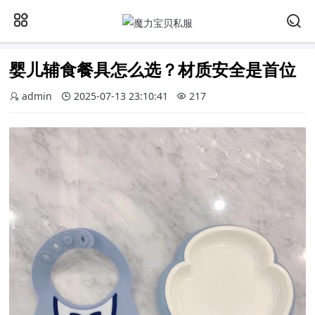
婴儿辅食餐具怎么选？材质安全是首位​
admin
2025-07-13 23:10:41
217