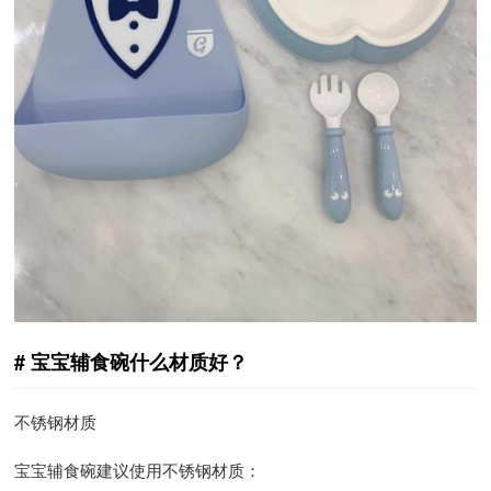
宝宝辅食碗什么材质好？
不锈钢材质
宝宝辅食碗建议使用不锈钢材质：