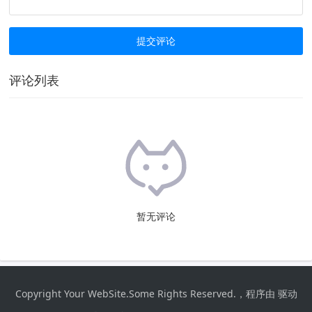
评论列表
暂无评论
Copyright Your WebSite.Some Rights Reserved.，程序由 驱动