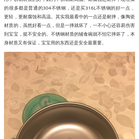
的很多都是普通的304不锈钢，还是买316L不锈钢的好一点，
更轻，更耐腐蚀和高温。其实我最看中的一点还是耐摔，像陶瓷
材质的，虽然好看一点，但是一摔就坏了，一不小心还容易伤害
到宝宝，挺不安全的。不锈钢材质的辅食碗就不怕它摔坏了，本
身材质又有保证，宝宝用的东西还是安全最重要。