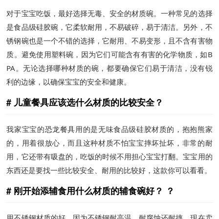
对于宝宝吃饭，最好选择无毒、安全的材质碗。一种常见的选择
是食品级硅胶碗，它柔软耐用，不易破碎，易于清洁。另外，不
锈钢碗也是一个不错的选择，它耐用、不易变形，且不含有害物
质。避免使用塑料碗，因为它们可能含有有害的化学物质，如B
PA。无论选择哪种材质的碗，都要确保它们易于清洁，没有锐
利的边缘，以确保宝宝的安全和健康。
儿童餐具应该选什么材质的比较安全？
我家宝宝的恐龙餐具用的是无味食品级硅胶材质的，抱抱熊家
的，用着很放心，而且这种材质不怕宝宝摔坏扯坏，非常的耐
用，它还带有吸盘的，吃饭的时候不用担心宝宝打翻。宝宝用的
东西还是要找一些比较安全、耐用的比较好，这款你可以看看。
刚开始添辅食用什么材质的辅食碗好？ ？
用不锈钢材质的好，因为不锈钢耐高温、耐腐蚀还耐摔，现在卖