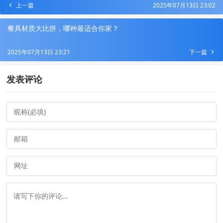
上一篇
2025年07月13日 23:02
餐具材质大比拼，哪种最适合你家？​
2025年07月13日 23:21
下一篇
发表评论